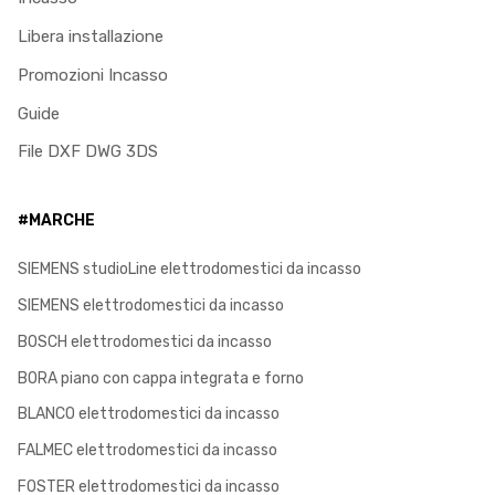
Libera installazione
Promozioni Incasso
Guide
File DXF DWG 3DS
#MARCHE
SIEMENS studioLine elettrodomestici da incasso
SIEMENS elettrodomestici da incasso
BOSCH elettrodomestici da incasso
BORA piano con cappa integrata e forno
BLANCO elettrodomestici da incasso
FALMEC elettrodomestici da incasso
FOSTER elettrodomestici da incasso