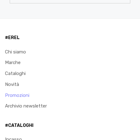
#EREL
Chi siamo
Marche
Cataloghi
Novità
Promozioni
Archivio newsletter
#CATALOGHI
Incasso