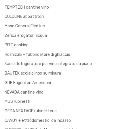
TEMPTECH cantine vino
COLDLINE abbattitori
Mabe General Electric
Zerica erogatori acqua
PITT cooking
Hoshizaki - fabbricatore di ghiaccio
Kaelo Refrigeratore per vino integrato da piano
BAUTEK acciaio inox su misura
GRF Frigoriferi Americani
NEVADA cantine vino
MGS rubinetti
GEDA NEXTAGE rubinetterie
CANDY elettrodomestici da incasso