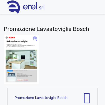
Promozione Lavastoviglie Bosch
Promozione Lavastoviglie Bosch