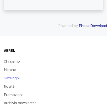
Powered by
Phoca Download
#EREL
Chi siamo
Marche
Cataloghi
Novità
Promozioni
Archivio newsletter