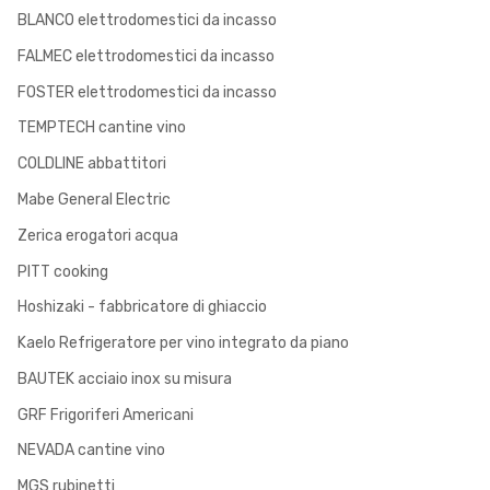
BLANCO elettrodomestici da incasso
FALMEC elettrodomestici da incasso
FOSTER elettrodomestici da incasso
TEMPTECH cantine vino
COLDLINE abbattitori
Mabe General Electric
Zerica erogatori acqua
PITT cooking
Hoshizaki - fabbricatore di ghiaccio
Kaelo Refrigeratore per vino integrato da piano
BAUTEK acciaio inox su misura
GRF Frigoriferi Americani
NEVADA cantine vino
MGS rubinetti