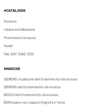
#CATALOGHI
Incasso
Libera installazione
Promozioni Incasso
Guide
File DXF DWG 3DS
#MARCHE
SIEMENS studioLine elettrodomestici da incasso
SIEMENS elettrodomestici da incasso
BOSCH elettrodomestici da incasso
BORA piano con cappa integrata e forno