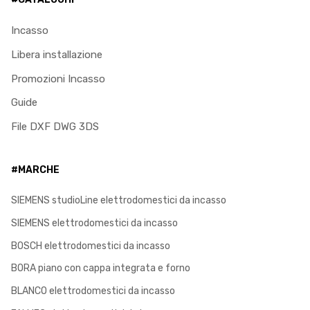
Incasso
Libera installazione
Promozioni Incasso
Guide
File DXF DWG 3DS
#MARCHE
SIEMENS studioLine elettrodomestici da incasso
SIEMENS elettrodomestici da incasso
BOSCH elettrodomestici da incasso
BORA piano con cappa integrata e forno
BLANCO elettrodomestici da incasso