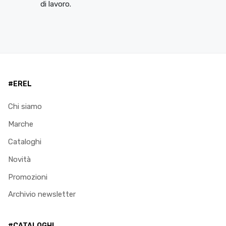
di lavoro.
#EREL
Chi siamo
Marche
Cataloghi
Novità
Promozioni
Archivio newsletter
#CATALOGHI