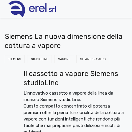
Siemens La nuova dimensione della
cottura a vapore
SIEMENS
STUDIOLINE
VAPORE
STEAMSDRAWERS
Il cassetto a vapore Siemens
studioLine
L'innovativo cassetto a vapore della linea da
incasso Siemens studioLine.
Questo compatto concentrato di potenza
premium offre la piena funzionalità della cottura a
vapore con funzioni intelligenti che rendono più
facile che mai preparare pasti deliziosi e ricchi di