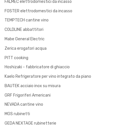
FALMEC elettrodomestici da incasso
FOSTER elettrodomestici da incasso
TEMPTECH cantine vino
COLDLINE abbattitori
Mabe General Electric
Zerica erogatori acqua
PITT cooking
Hoshizaki - fabbricatore di ghiaccio
Kaelo Refrigeratore per vino integrato da piano
BAUTEK acciaio inox su misura
GRF Frigoriferi Americani
NEVADA cantine vino
MGS rubinetti
GEDA NEXTAGE rubinetterie